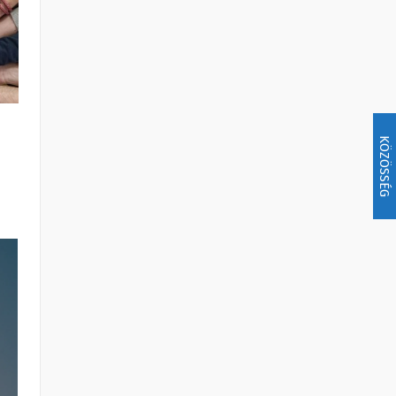
KÖZÖSSÉG