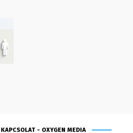
KAPCSOLAT - OXYGEN MEDIA