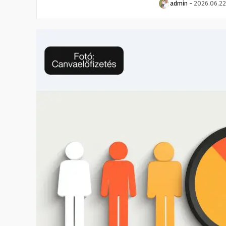
admin
-
2026.06.22