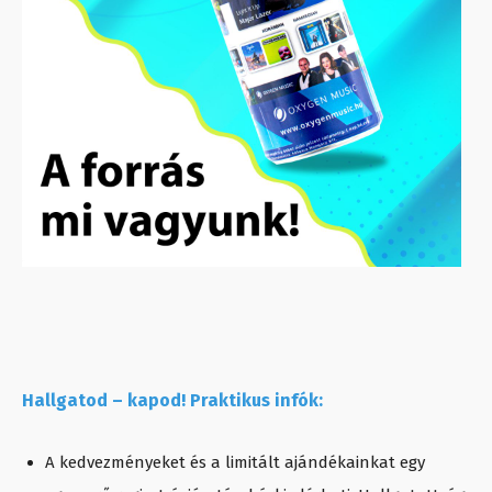
Hallgatod – kapod! Praktikus infók:
A kedvezményeket és a limitált ajándékainkat egy