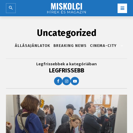
Uncategorized
ÁLLÁSAJÁNLATOK
BREAKING NEWS
CINEMA-CITY
Legfrissebbek a kategóriában
LEGFRISSEBB