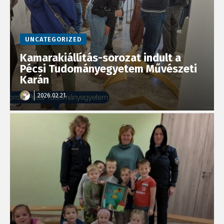
UNCATEGORIZED
Kamarakiállítás-sorozat indult a
Pécsi Tudományegyetem Művészeti
Karán
2026.02.21.