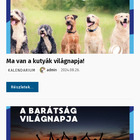
Ma van a kutyák világnapja!
admin
2024.08.26.
KALENDARIUM
Részletek...