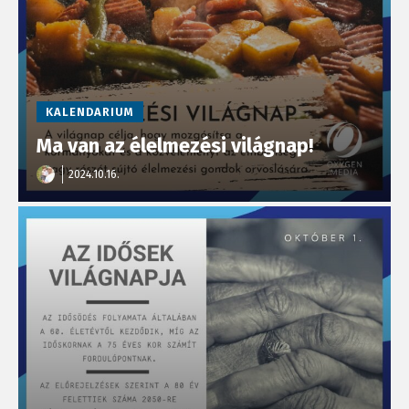
KALENDARIUM
Ma van az élelmezési világnap!
2024.10.16.