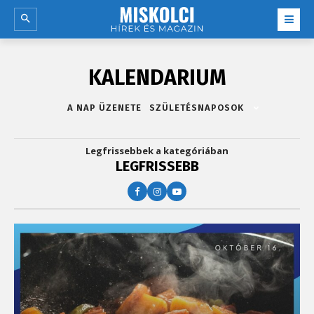
KALENDARIUM
A NAP ÜZENETE
SZÜLETÉSNAPOSOK
Legfrissebbek a kategóriában
LEGFRISSEBB