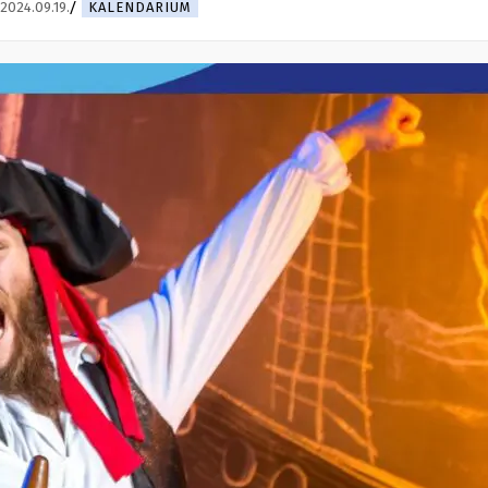
2024.09.19.
KALENDARIUM