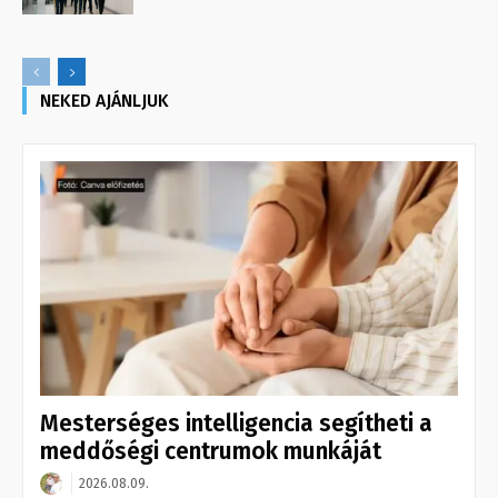
NEKED AJÁNLJUK
Mesterséges intelligencia segítheti a
meddőségi centrumok munkáját
2026.08.09.