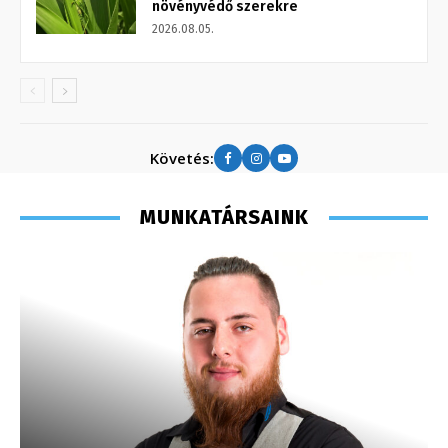
növényvédő szerekre
2026.08.05.
Követés:
MUNKATÁRSAINK