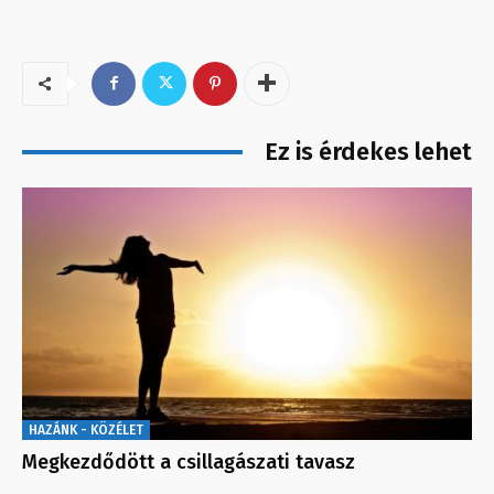
Ez is érdekes lehet
HAZÁNK - KÖZÉLET
Megkezdődött a csillagászati tavasz