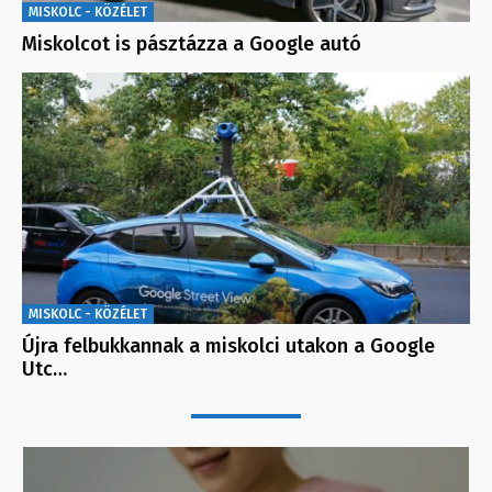
MISKOLC - KÖZÉLET
Miskolcot is pásztázza a Google autó
MISKOLC - KÖZÉLET
Újra felbukkannak a miskolci utakon a Google
Utc…