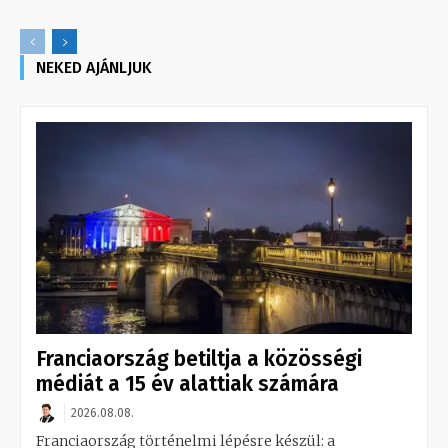
NEKED AJÁNLJUK
Franciaország betiltja a közösségi
médiát a 15 év alattiak számára
2026.08.08.
Franciaország történelmi lépésre készül: a