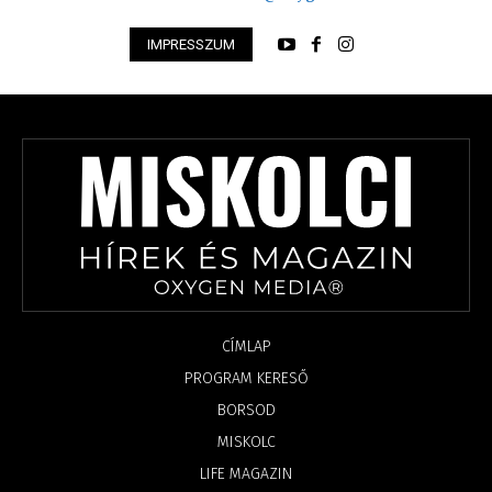
IMPRESSZUM
CÍMLAP
PROGRAM KERESŐ
BORSOD
MISKOLC
LIFE MAGAZIN