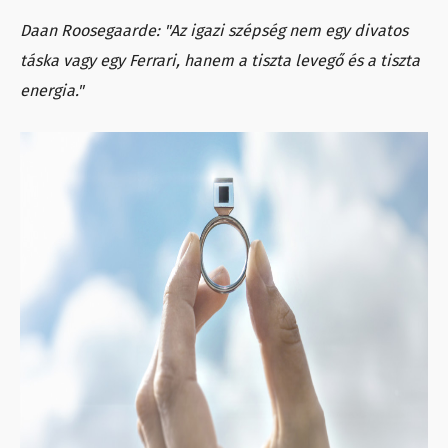
Daan Roosegaarde: "Az igazi szépség nem egy divatos
táska vagy egy Ferrari, hanem a tiszta levegő és a tiszta
energia."