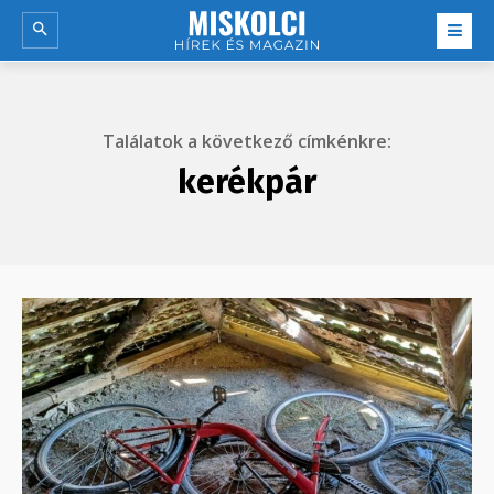
Találatok a következő címkénkre:
kerékpár