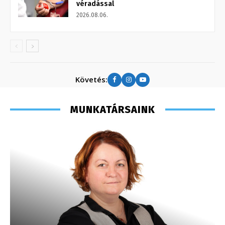
véradással
2026.08.06.
Követés:
MUNKATÁRSAINK