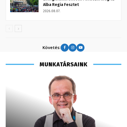
Alba Regia Fesztet
2026.08.07.
Követés:
MUNKATÁRSAINK