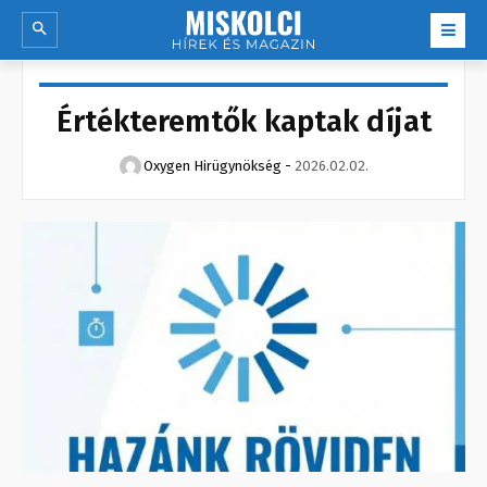
Értékteremtők kaptak díjat
Oxygen Hirügynökség
-
2026.02.02.