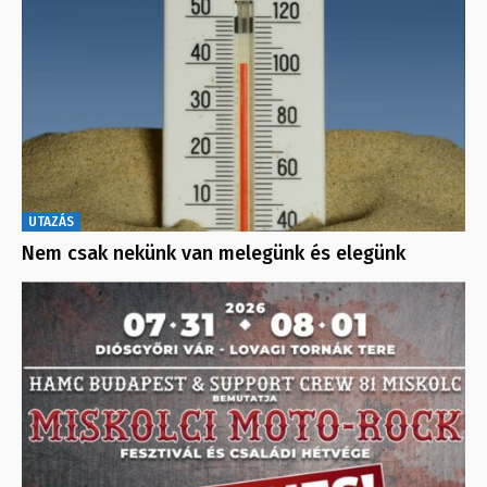
UTAZÁS
Nem csak nekünk van melegünk és elegünk