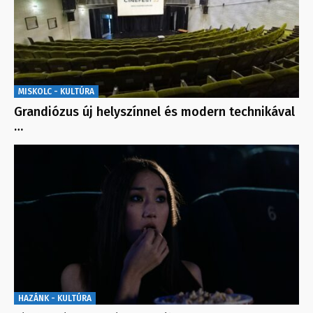
MISKOLC - KULTÚRA
Grandiózus új helyszínnel és modern technikával
…
HAZÁNK - KULTÚRA