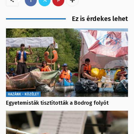
Ez is érdekes lehet
HAZÁNK - KÖZÉLET
Egyetemisták tisztították a Bodrog folyót