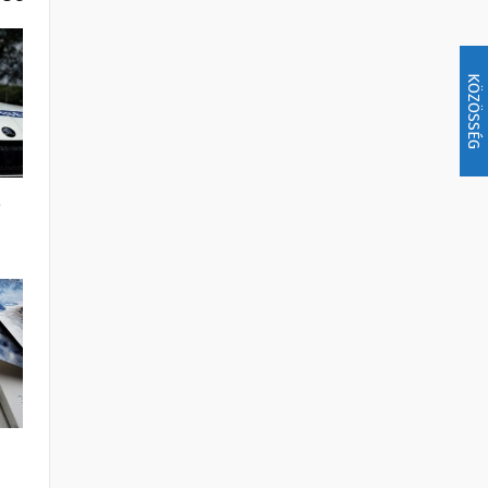
KÖZÖSSÉG