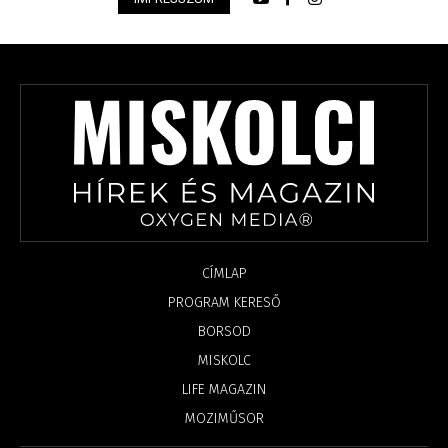
CÍMLAP
PROGRAM KERESŐ
BORSOD
MISKOLC
LIFE MAGAZIN
MOZIMŰSOR