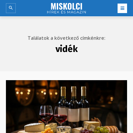
Találatok a következő címkénkre:
vidék