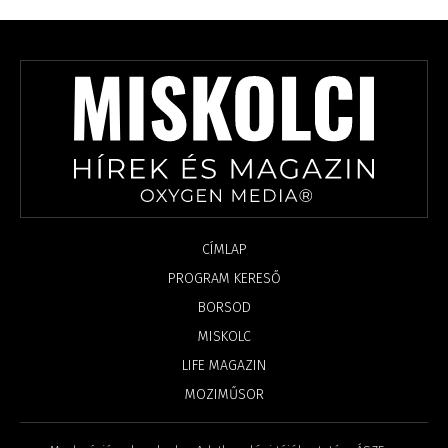
CÍMLAP
PROGRAM KERESŐ
BORSOD
MISKOLC
LIFE MAGAZIN
MOZIMŰSOR