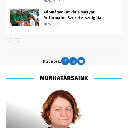
2026.08.06.
Adományokat vár a Magyar
Református Szeretetszolgálat
2026.08.06.
Követés:
MUNKATÁRSAINK