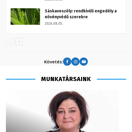
Sáskaveszély: rendkívüli engedély a
növényvédő szerekre
2026.08.05.
Követés:
MUNKATÁRSAINK