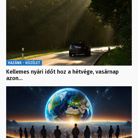
HAZÁNK - KÖZÉLET
Kellemes nyári időt hoz a hétvége, vasárnap
azon…