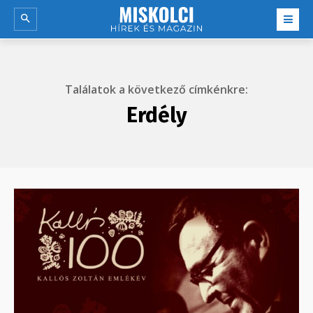
Találatok a következő címkénkre:
Erdély