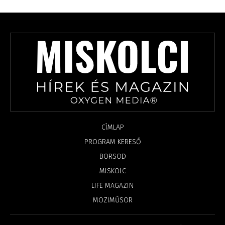
CÍMLAP
PROGRAM KERESŐ
BORSOD
MISKOLC
LIFE MAGAZIN
MOZIMŰSOR