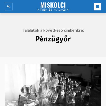
Találatok a következő címkénkre:
Pénzügyőr