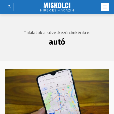
Találatok a következő címkénkre:
autó