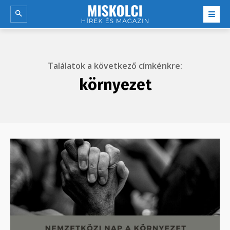
Találatok a következő címkénkre:
környezet