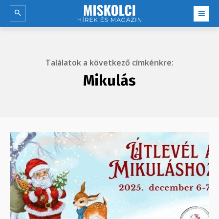
Találatok a következő címkénkre:
Mikulás