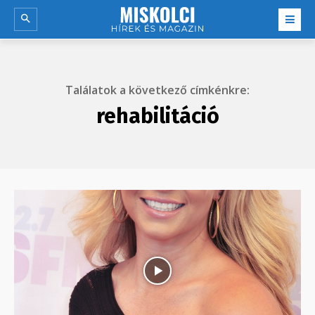
Találatok a következő címkénkre:
rehabilitáció