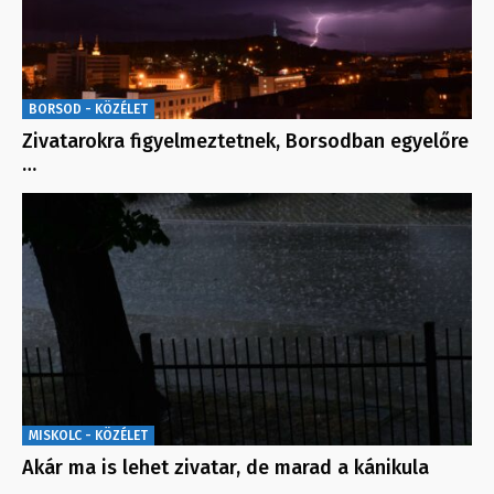
BORSOD - KÖZÉLET
Zivatarokra figyelmeztetnek, Borsodban egyelőre
…
MISKOLC - KÖZÉLET
Akár ma is lehet zivatar, de marad a kánikula