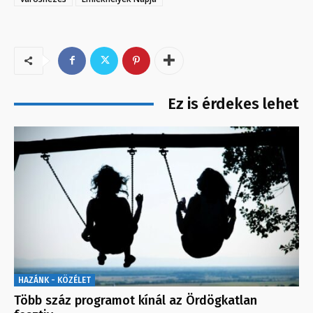
Ez is érdekes lehet
HAZÁNK - KÖZÉLET
Több száz programot kínál az Ördögkatlan