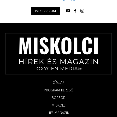
IMPRESSZUM
CÍMLAP
PROGRAM KERESŐ
BORSOD
MISKOLC
LIFE MAGAZIN