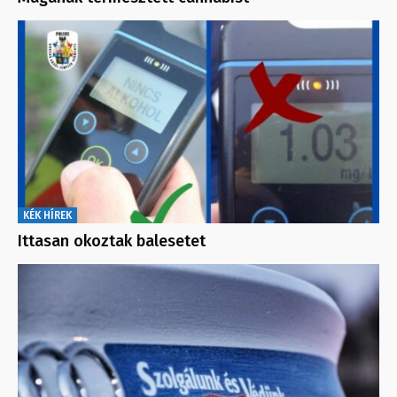
KÉK HÍREK
Ittasan okoztak balesetet