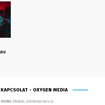
dni
KAPCSOLAT - OXYGEN MEDIA
Stúdió:
Miskolc, Széchenyi utca 22.