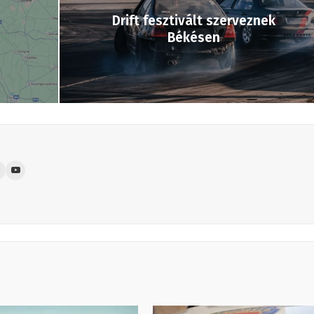
Drift fesztivált szerveznek
Békésen