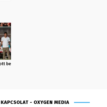
ott be
KAPCSOLAT - OXYGEN MEDIA