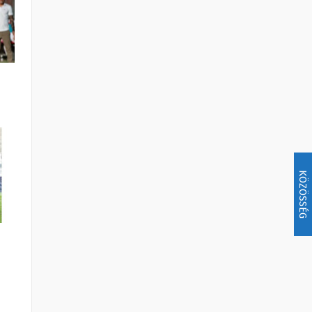
KÖZÖSSÉG