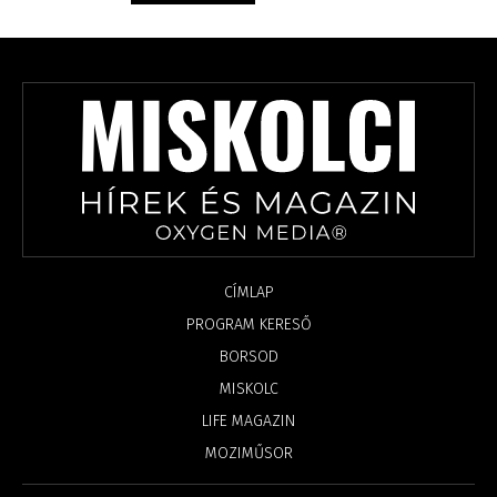
CÍMLAP
PROGRAM KERESŐ
BORSOD
MISKOLC
LIFE MAGAZIN
MOZIMŰSOR