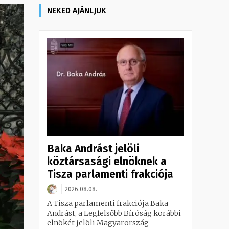
NEKED AJÁNLJUK
Baka Andrást jelöli
köztársasági elnöknek a
Tisza parlamenti frakciója
2026.08.08.
A Tisza parlamenti frakciója Baka
Andrást, a Legfelsőbb Bíróság korábbi
elnökét jelöli Magyarország