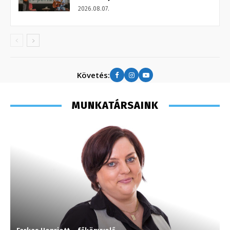
2026.08.07.
Követés:
MUNKATÁRSAINK