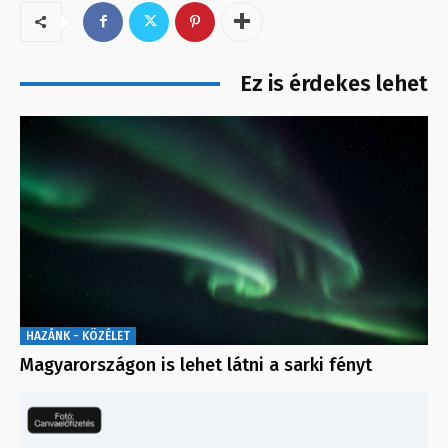
Ez is érdekes lehet
HAZÁNK - KÖZÉLET
Magyarországon is lehet látni a sarki fényt