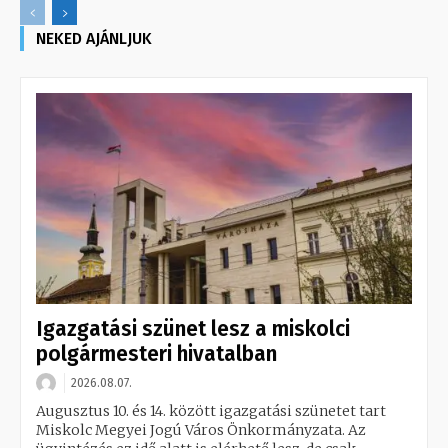
NEKED AJÁNLJUK
Igazgatási szünet lesz a miskolci
polgármesteri hivatalban
2026.08.07.
Augusztus 10. és 14. között igazgatási szünetet tart
Miskolc Megyei Jogú Város Önkormányzata. Az