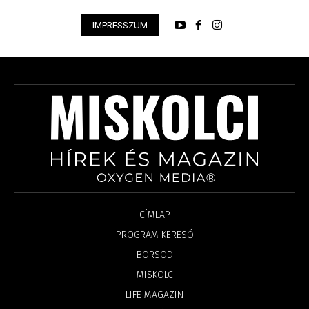
IMPRESSZUM
CÍMLAP
PROGRAM KERESŐ
BORSOD
MISKOLC
LIFE MAGAZIN