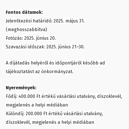
Fontos dátumok:
Jelentkezési határidő: 2025. május 31.
(meghosszabbítva)
Fotózás: 2025. június 20.
Szavazási időszak: 2025. június 21–30.
A díjátadás helyéről és időpontjáról később ad
tájékoztatást az önkormányzat.
Nyeremények:
Fődíj: 400.000 Ft értékű vásárlási utalvány, díszoklevél,
megjelenés a helyi médiában
Különdíj: 200.000 Ft értékű vásárlási utalvány,
díszoklevél, megjelenés a helyi médiában