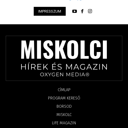
IMPRESSZUM
CÍMLAP
PROGRAM KERESŐ
BORSOD
MISKOLC
LIFE MAGAZIN