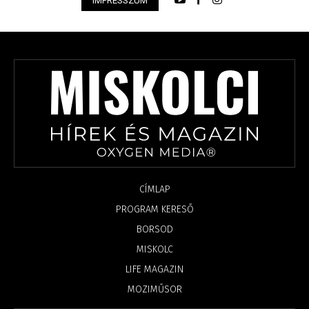
IMPRESSZUM
CÍMLAP
PROGRAM KERESŐ
BORSOD
MISKOLC
LIFE MAGAZIN
MOZIMŰSOR