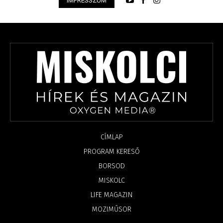
IMPRESSZUM
CÍMLAP
PROGRAM KERESŐ
BORSOD
MISKOLC
LIFE MAGAZIN
MOZIMŰSOR