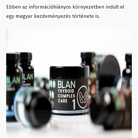
Ebben az információhiányos környezetben indult el
egy magyar kezdeményezés története is.